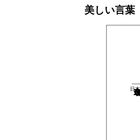
美しい言葉
日本